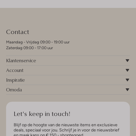
Contact
Maandag - Vrijdag 09:00 - 19:00 uur
Zaterdag 09:00 - 17:00 uur
Klantenservice
Account
Inspiratie
Omoda
Let's keep in touch!
Blijf op de hoogte van de nieuwste items en exclusieve
deals, speciaal voor jou. Schrijf je in voor de nieuwsbrief
en maak kans op € 150,- shoptegoed.