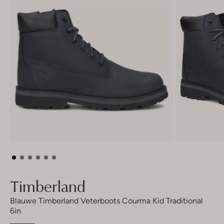
Timberland
Blauwe Timberland Veterboots Courma Kid Traditional
6in