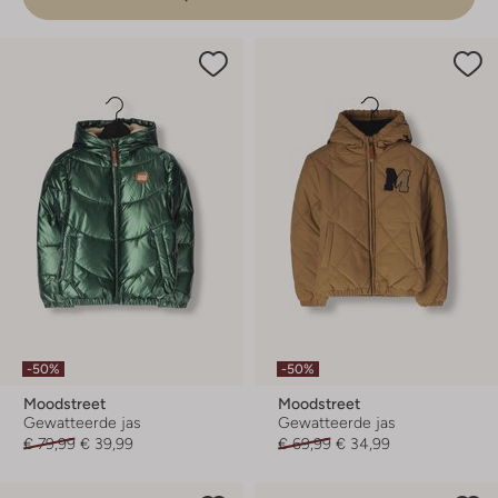
-50%
-50%
Moodstreet
Moodstreet
Gewatteerde jas
Gewatteerde jas
€ 79,99
€ 39,99
€ 69,99
€ 34,99