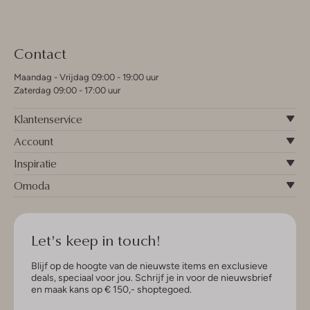
Contact
Maandag - Vrijdag 09:00 - 19:00 uur
Zaterdag 09:00 - 17:00 uur
Klantenservice
Account
Inspiratie
Omoda
Let's keep in touch!
Blijf op de hoogte van de nieuwste items en exclusieve
deals, speciaal voor jou. Schrijf je in voor de nieuwsbrief
en maak kans op € 150,- shoptegoed.