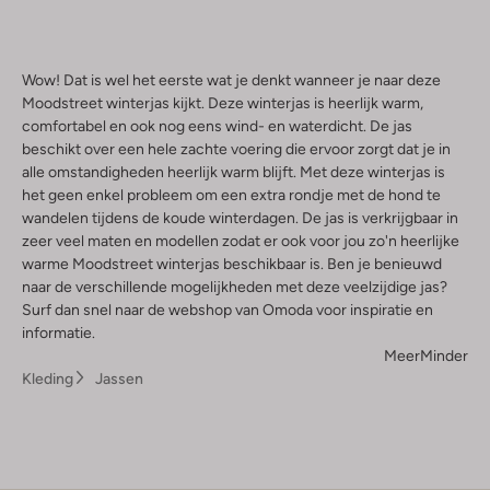
Wow! Dat is wel het eerste wat je denkt wanneer je naar deze
Moodstreet winterjas kijkt. Deze winterjas is heerlijk warm,
comfortabel en ook nog eens wind- en waterdicht. De jas
beschikt over een hele zachte voering die ervoor zorgt dat je in
alle omstandigheden heerlijk warm blijft. Met deze winterjas is
het geen enkel probleem om een extra rondje met de hond te
wandelen tijdens de koude winterdagen. De jas is verkrijgbaar in
zeer veel maten en modellen zodat er ook voor jou zo'n heerlijke
warme Moodstreet winterjas beschikbaar is. Ben je benieuwd
naar de verschillende mogelijkheden met deze veelzijdige jas?
Surf dan snel naar de webshop van Omoda voor inspiratie en
informatie.
Meer
Minder
Kleding
Jassen