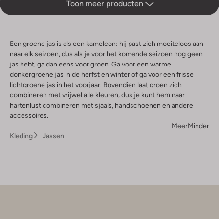
Toon meer producten
Een groene jas is als een kameleon: hij past zich moeiteloos aan
naar elk seizoen, dus als je voor het komende seizoen nog geen
jas hebt, ga dan eens voor groen. Ga voor een warme
donkergroene jas in de herfst en winter of ga voor een frisse
lichtgroene jas in het voorjaar. Bovendien laat groen zich
combineren met vrijwel alle kleuren, dus je kunt hem naar
hartenlust combineren met sjaals, handschoenen en andere
accessoires.
Meer
Minder
Kleding
Jassen