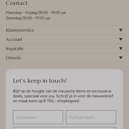
Contact
Maandag - Vrijdag 09:00 - 19:00 uur
Zaterdag 09:00 - 17:00 uur
Klantenservice
Account
Inspiratie
Omoda
Let's keep in touch!
Blijf op de hoogte van de nieuwste items en exclusieve
deals, speciaal voor jou. Schrijf je in voor de nieuwsbrief
en maak kans op € 150,- shoptegoed.