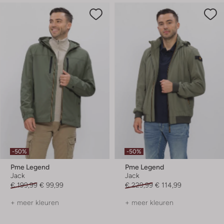
-50%
-50%
Pme Legend
Pme Legend
Jack
Jack
€ 199,99
€ 99,99
€ 229,99
€ 114,99
+ meer kleuren
+ meer kleuren