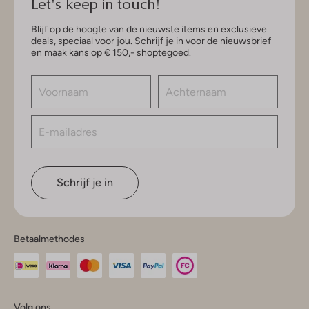
Let's keep in touch!
Blijf op de hoogte van de nieuwste items en exclusieve
deals, speciaal voor jou. Schrijf je in voor de nieuwsbrief
en maak kans op € 150,- shoptegoed.
Schrijf je in
Betaalmethodes
Volg ons