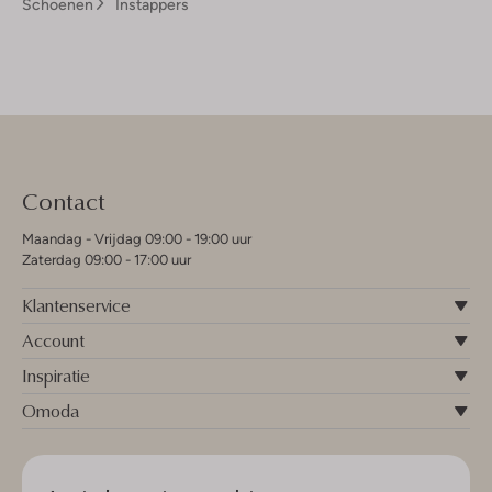
Schoenen
Instappers
Contact
Maandag - Vrijdag 09:00 - 19:00 uur
Zaterdag 09:00 - 17:00 uur
Klantenservice
Account
Inspiratie
Omoda