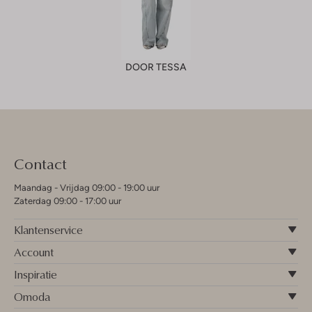
DOOR TESSA
Contact
Maandag - Vrijdag 09:00 - 19:00 uur
Zaterdag 09:00 - 17:00 uur
Klantenservice
Account
Inspiratie
Omoda