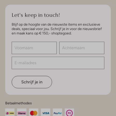
Let's keep in touch!
Blijf op de hoogte van de nieuwste items en exclusieve
deals, speciaal voor jou. Schrijf je in voor de nieuwsbrief
en maak kans op € 150,- shoptegoed.
Schrijf je in
Betaalmethodes