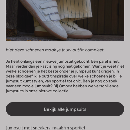
Met deze schoenen maak je jouw outfit compleet.
Je hebt onlangs een nieuwe jumpsuit gekocht. Een parel is het.
Maar verder dan je kast is hij nog niet gekomen. Want je weet niet
welke schoenen je het beste onder je jumpsuit kunt dragen. In
deze blog geef ik je outfitinspiratie over welke schoenen je bij je
jumpsuit kunt stylen, van sportief tot chic. Ben je nog op zoek
naar een mooie jumpsuit? Bij Omoda hebben we verschillende
jumpsuits in onze nieuwe collectie.
Bekijk alle jumpsuits
Jumpsuit met sneakers: maak ’m sportief