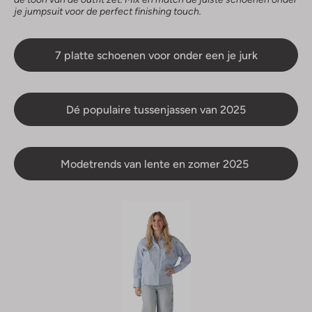
je jumpsuit voor de perfect finishing touch.
7 platte schoenen voor onder een je jurk
Dé populaire tussenjassen van 2025
Modetrends van lente en zomer 2025