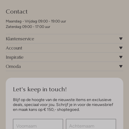
Contact
Maandag - Vrijdag 09:00 - 19:00 uur
Zaterdag 09:00 - 17:00 uur
Klantenservice
Account
Inspiratie
Omoda
Let's keep in touch!
Blijf op de hoogte van de nieuwste items en exclusieve
deals, speciaal voor jou. Schrijf je in voor de nieuwsbrief
en maak kans op € 150,- shoptegoed.