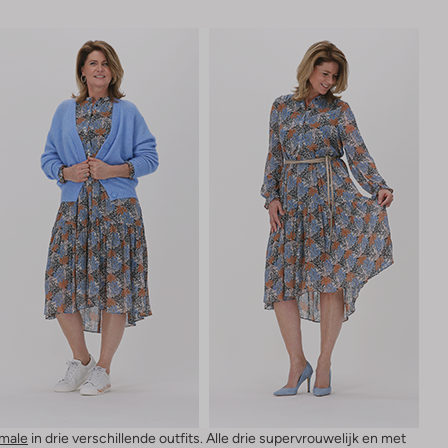
male
in drie verschillende outfits. Alle drie supervrouwelijk en met