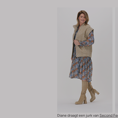
Diane draagt een jurk van
Second Fe