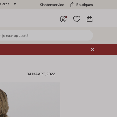
Klarna
Klantenservice
Boutiques
04 MAART, 2022