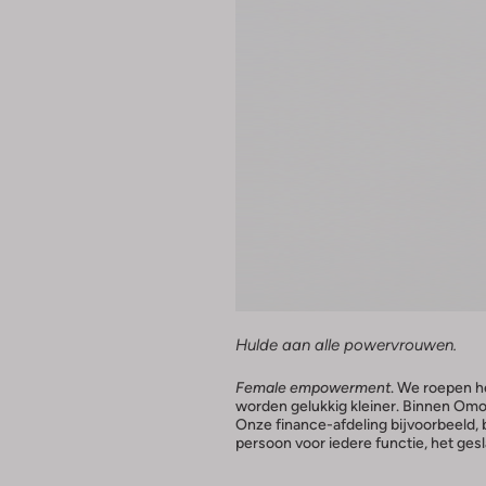
Hulde aan alle powervrouwen.
Female empowerment
. We roepen h
worden gelukkig kleiner. Binnen Omod
Onze finance-afdeling bijvoorbeeld, 
persoon voor iedere functie, het gesl