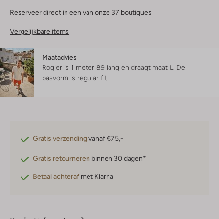
Reserveer direct in een van onze 37 boutiques
Vergelijkbare items
Maatadvies
Rogier is 1 meter 89 lang en draagt maat L.
De
pasvorm is
regular fit
.
Gratis verzending
vanaf €75,-
Gratis retourneren
binnen 30 dagen*
Betaal achteraf
met Klarna