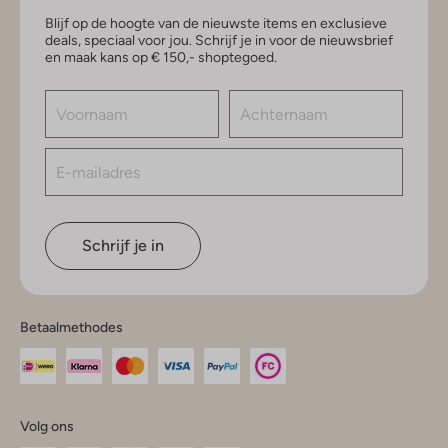
Blijf op de hoogte van de nieuwste items en exclusieve
deals, speciaal voor jou. Schrijf je in voor de nieuwsbrief
en maak kans op € 150,- shoptegoed.
Schrijf je in
Betaalmethodes
Volg ons