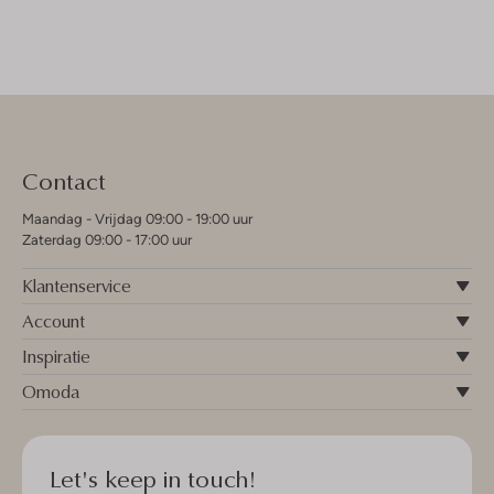
Contact
Maandag - Vrijdag 09:00 - 19:00 uur
Zaterdag 09:00 - 17:00 uur
Klantenservice
Account
Inspiratie
Omoda
Let's keep in touch!