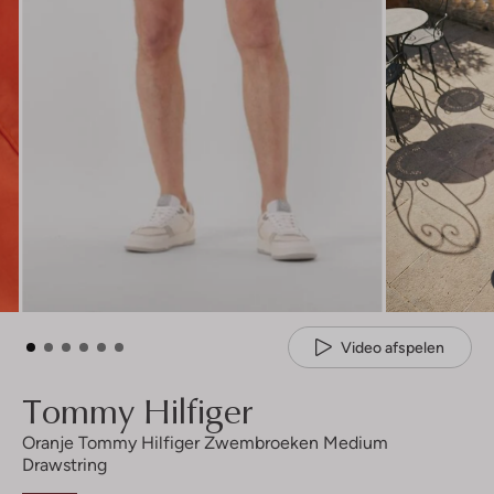
Video afspelen
Tommy Hilfiger
Oranje Tommy Hilfiger Zwembroeken Medium
Drawstring