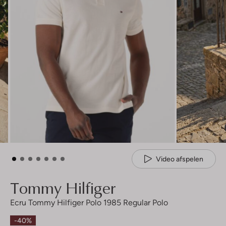
Video afspelen
Tommy Hilfiger
Ecru Tommy Hilfiger Polo 1985 Regular Polo
-40%