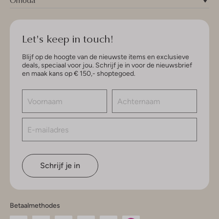
Omoda
Let's keep in touch!
Blijf op de hoogte van de nieuwste items en exclusieve
deals, speciaal voor jou. Schrijf je in voor de nieuwsbrief
en maak kans op € 150,- shoptegoed.
Schrijf je in
Betaalmethodes