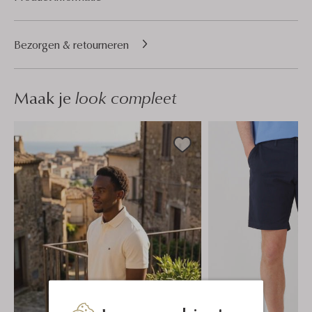
Bezorgen & retourneren
Maak je
look compleet