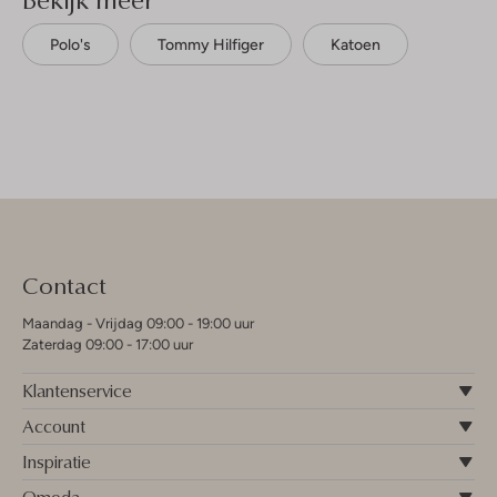
Polo's
Tommy Hilfiger
Katoen
Contact
Maandag - Vrijdag 09:00 - 19:00 uur
Zaterdag 09:00 - 17:00 uur
Klantenservice
Account
Inspiratie