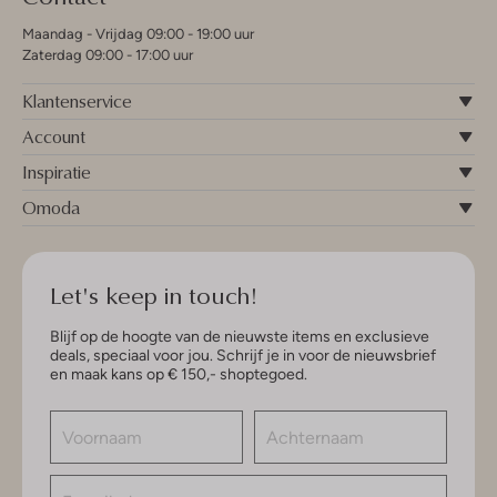
Maandag - Vrijdag 09:00 - 19:00 uur
Zaterdag 09:00 - 17:00 uur
Klantenservice
Account
Inspiratie
Omoda
Let's keep in touch!
Blijf op de hoogte van de nieuwste items en exclusieve
deals, speciaal voor jou. Schrijf je in voor de nieuwsbrief
en maak kans op € 150,- shoptegoed.