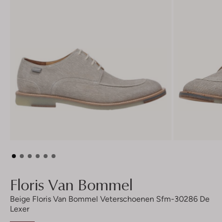
Floris Van Bommel
Beige Floris Van Bommel Veterschoenen Sfm-30286 De
Lexer