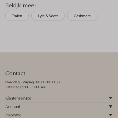
Bekijk meer
Truien
Lyle & Scott
Cashmere
Contact
Maandag - Vrijdag 09:00 - 19:00 uur
Zaterdag 09:00 - 17:00 uur
Klantenservice
Account
Inspiratie