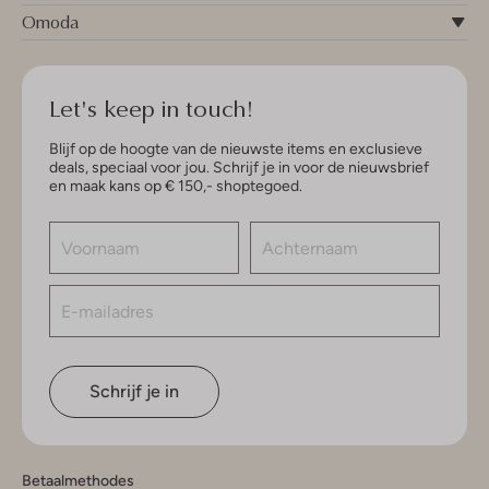
Omoda
Let's keep in touch!
Blijf op de hoogte van de nieuwste items en exclusieve
deals, speciaal voor jou. Schrijf je in voor de nieuwsbrief
en maak kans op € 150,- shoptegoed.
Schrijf je in
Betaalmethodes