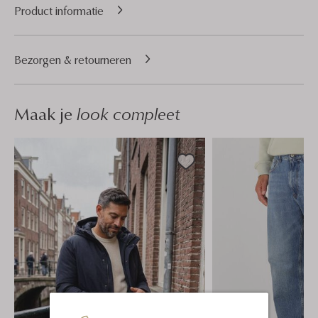
Product informatie
Bezorgen & retourneren
Maak je
look compleet