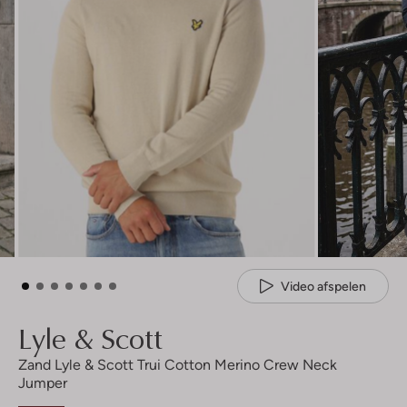
Video afspelen
Lyle & Scott
Zand Lyle & Scott Trui Cotton Merino Crew Neck
Jumper