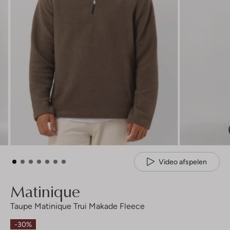
Video afspelen
Matinique
Taupe Matinique Trui Makade Fleece
-30%