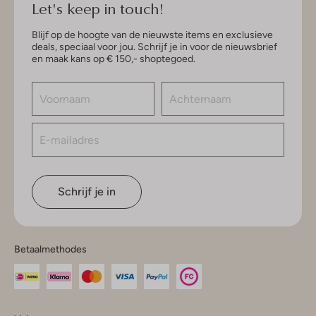
Let's keep in touch!
Blijf op de hoogte van de nieuwste items en exclusieve
deals, speciaal voor jou. Schrijf je in voor de nieuwsbrief
en maak kans op € 150,- shoptegoed.
Schrijf je in
Betaalmethodes