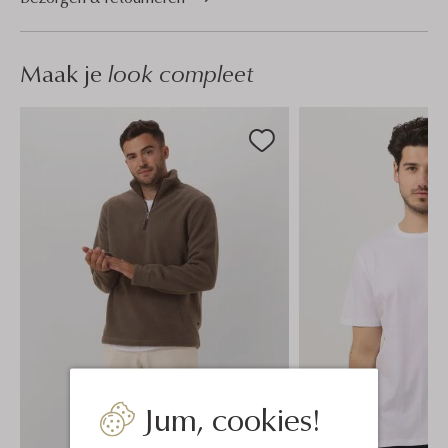
Maak je
look compleet
Jum, cookies!