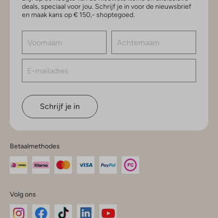
deals, speciaal voor jou. Schrijf je in voor de nieuwsbrief
en maak kans op € 150,- shoptegoed.
Schrijf je in
Betaalmethodes
Volg ons