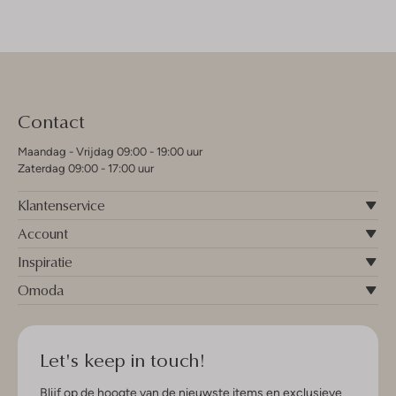
Contact
Maandag - Vrijdag 09:00 - 19:00 uur
Zaterdag 09:00 - 17:00 uur
Klantenservice
Account
Inspiratie
Omoda
Let's keep in touch!
Blijf op de hoogte van de nieuwste items en exclusieve