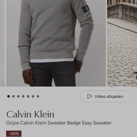
Video afspelen
Calvin Klein
Grijze Calvin Klein Sweater Badge Easy Sweater
-30%