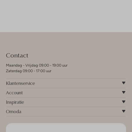
Contact
Maandag - Vrijdag 09:00 - 19:00 uur
Zaterdag 09:00 - 17:00 uur
Klantenservice
Account
Inspiratie
Omoda