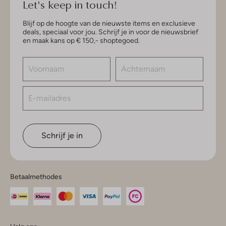
Let's keep in touch!
Blijf op de hoogte van de nieuwste items en exclusieve
deals, speciaal voor jou. Schrijf je in voor de nieuwsbrief
en maak kans op € 150,- shoptegoed.
Schrijf je in
Betaalmethodes