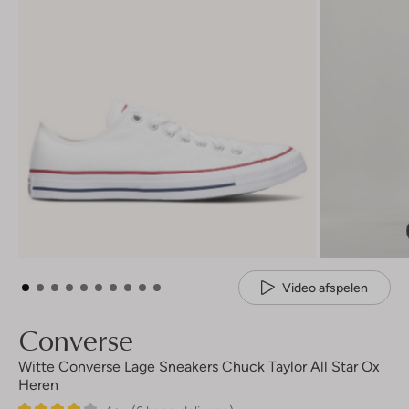
Video afspelen
Converse
Witte Converse Lage Sneakers Chuck Taylor All Star Ox
Heren