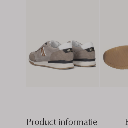
Product informatie