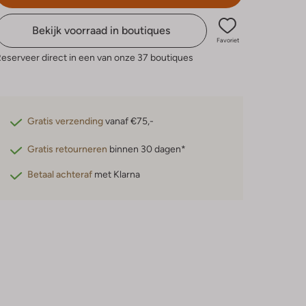
Bekijk voorraad in boutiques
Favoriet
eserveer direct in een van onze 37 boutiques
Gratis verzending
vanaf €75,-
Gratis retourneren
binnen 30 dagen*
Betaal achteraf
met Klarna