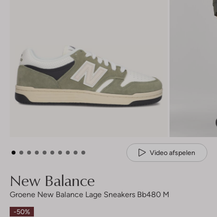
Video afspelen
New Balance
Groene New Balance Lage Sneakers Bb480 M
-50%