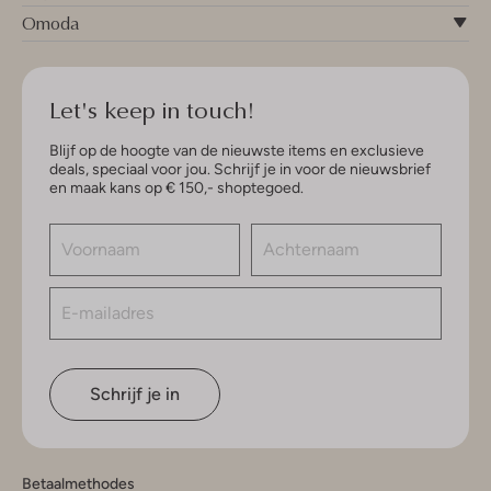
Omoda
Let's keep in touch!
Blijf op de hoogte van de nieuwste items en exclusieve
deals, speciaal voor jou. Schrijf je in voor de nieuwsbrief
en maak kans op € 150,- shoptegoed.
Schrijf je in
Betaalmethodes