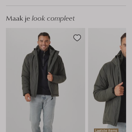
Maak je
look compleet
Laatste items