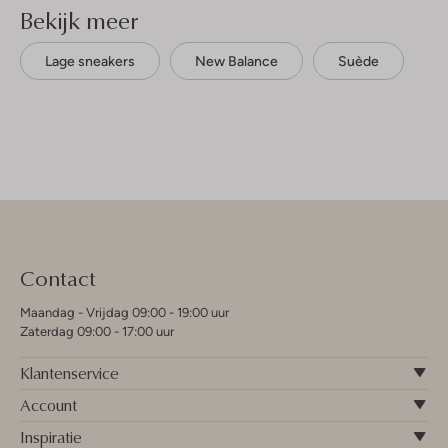
Bekijk meer
Lage sneakers
New Balance
Suède
Contact
Maandag - Vrijdag 09:00 - 19:00 uur
Zaterdag 09:00 - 17:00 uur
Klantenservice
Account
Inspiratie