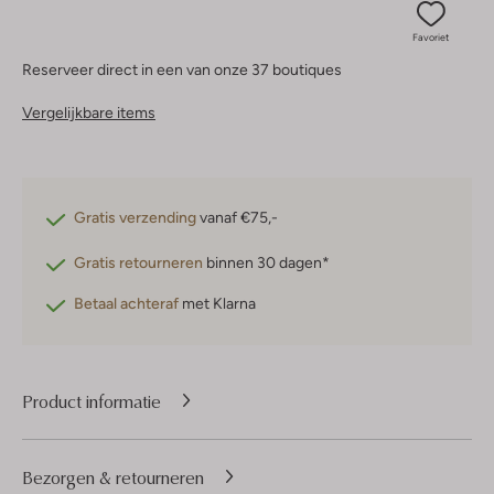
Favoriet
Reserveer direct in een van onze 37 boutiques
Vergelijkbare items
Gratis verzending
vanaf €75,-
Gratis retourneren
binnen 30 dagen*
Betaal achteraf
met Klarna
Product informatie
Bezorgen & retourneren