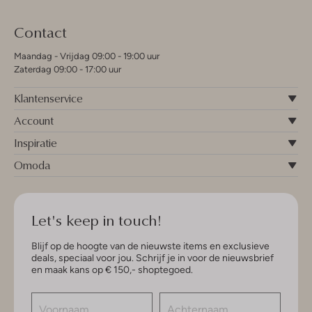
Contact
Maandag - Vrijdag 09:00 - 19:00 uur
Zaterdag 09:00 - 17:00 uur
Klantenservice
Account
Inspiratie
Omoda
Let's keep in touch!
Blijf op de hoogte van de nieuwste items en exclusieve
deals, speciaal voor jou. Schrijf je in voor de nieuwsbrief
en maak kans op € 150,- shoptegoed.