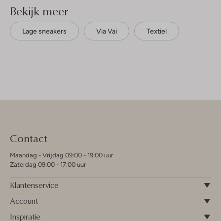
Bekijk meer
Lage sneakers
Via Vai
Textiel
Contact
Maandag - Vrijdag 09:00 - 19:00 uur
Zaterdag 09:00 - 17:00 uur
Klantenservice
Account
Inspiratie