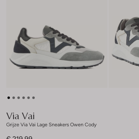
Via Vai
Grijze Via Vai Lage Sneakers Owen Cody
€ 219,99