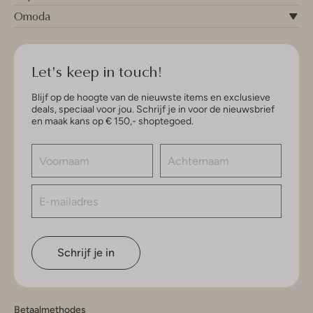
Omoda
Let's keep in touch!
Blijf op de hoogte van de nieuwste items en exclusieve
deals, speciaal voor jou. Schrijf je in voor de nieuwsbrief
en maak kans op € 150,- shoptegoed.
Schrijf je in
Betaalmethodes