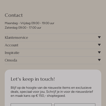
Contact
Maandag - Vrijdag 09:00 - 19:00 uur
Zaterdag 09:00 - 17:00 uur
Klantenservice
Account
Inspiratie
Omoda
Let's keep in touch!
Blijf op de hoogte van de nieuwste items en exclusieve
deals, speciaal voor jou. Schrijf je in voor de nieuwsbrief
en maak kans op € 150,- shoptegoed.