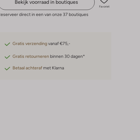
Bekijk voorraad in boutiques
Favoriet
eserveer direct in een van onze 37 boutiques
Gratis verzending
vanaf €75,-
Gratis retourneren
binnen 30 dagen*
Betaal achteraf
met Klarna