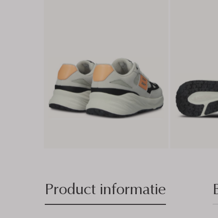
Product informatie