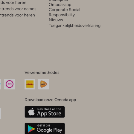
ds voor heren
Omoda-app
trends voor dames
Corporate Social
Responsibility
trends voor heren
Nieuws
Toegankelijkheidsverklaring
Verzendmethodes
Download onze Omoda app
oda