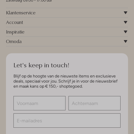
Zaterdag 09:00 - 17:00 uur
Klantenservice
Account
Inspiratie
Omoda
Let's keep in touch!
Blijf op de hoogte van de nieuwste items en exclusieve
deals, speciaal voor jou. Schrijf je in voor de nieuwsbrief
en maak kans op € 150,- shoptegoed.