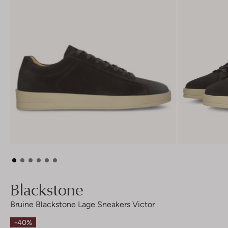
Blackstone
Bruine Blackstone Lage Sneakers Victor
-40%