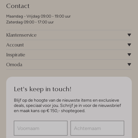
Contact
Maandag - Vrijdag 09:00 - 19:00 uur
Zaterdag 09:00 - 17:00 uur
Klantenservice
Account
Inspiratie
Omoda
Let's keep in touch!
Blijf op de hoogte van de nieuwste items en exclusieve
deals, speciaal voor jou. Schrijf je in voor de nieuwsbrief
en maak kans op € 150,- shoptegoed.