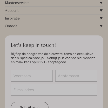
Klantenservice
Account
Inspiratie
Omoda
Let's keep in touch!
Blijf op de hoogte van de nieuwste items en exclusieve
deals, speciaal voor jou. Schrijf je in voor de nieuwsbrief
en maak kans op € 150,- shoptegoed.
Schrijf je in