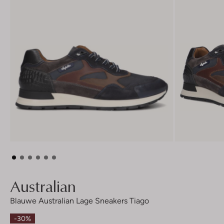
Australian
Blauwe Australian Lage Sneakers Tiago
-30%