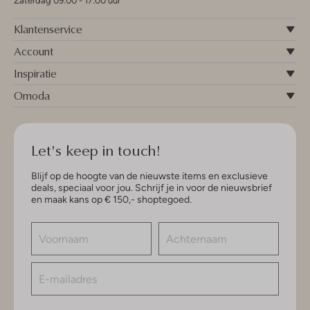
Zaterdag 09:00 - 17:00 uur
Klantenservice
Account
Inspiratie
Omoda
Let's keep in touch!
Blijf op de hoogte van de nieuwste items en exclusieve
deals, speciaal voor jou. Schrijf je in voor de nieuwsbrief
en maak kans op € 150,- shoptegoed.