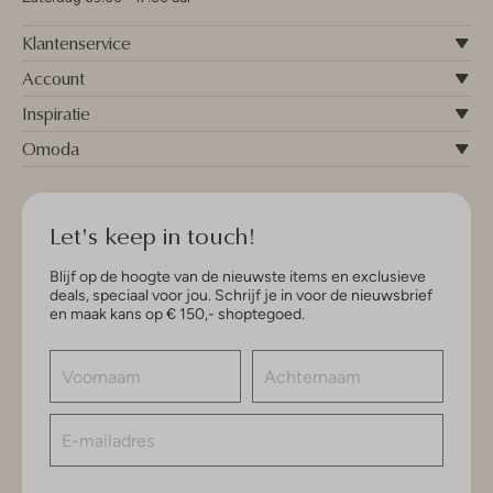
Klantenservice
Account
Inspiratie
Omoda
Let's keep in touch!
Blijf op de hoogte van de nieuwste items en exclusieve
deals, speciaal voor jou. Schrijf je in voor de nieuwsbrief
en maak kans op € 150,- shoptegoed.