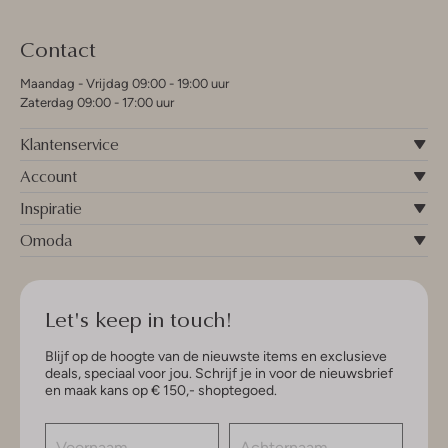
Contact
Maandag - Vrijdag 09:00 - 19:00 uur
Zaterdag 09:00 - 17:00 uur
Klantenservice
Account
Inspiratie
Omoda
Let's keep in touch!
Blijf op de hoogte van de nieuwste items en exclusieve
deals, speciaal voor jou. Schrijf je in voor de nieuwsbrief
en maak kans op € 150,- shoptegoed.