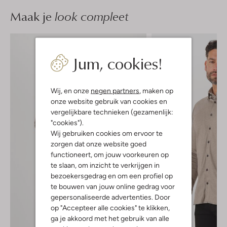
Maak je
look compleet
Jum, cookies!
Wij, en onze
negen partners
, maken op
onze website gebruik van cookies en
vergelijkbare technieken (gezamenlijk:
"cookies").
Wij gebruiken cookies om ervoor te
zorgen dat onze website goed
functioneert, om jouw voorkeuren op
te slaan, om inzicht te verkrijgen in
bezoekersgedrag en om een profiel op
te bouwen van jouw online gedrag voor
gepersonaliseerde advertenties. Door
op "Accepteer alle cookies" te klikken,
ga je akkoord met het gebruik van alle