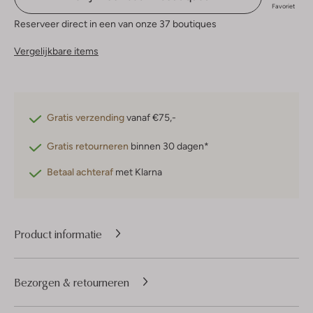
Favoriet
Reserveer direct in een van onze 37 boutiques
Vergelijkbare items
Gratis verzending
vanaf €75,-
Gratis retourneren
binnen 30 dagen*
Betaal achteraf
met Klarna
Product informatie
Bezorgen & retourneren