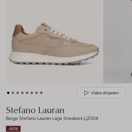
Video afspelen
Stefano Lauran
Beige Stefano Lauran Lage Sneakers Lj2504
-60%