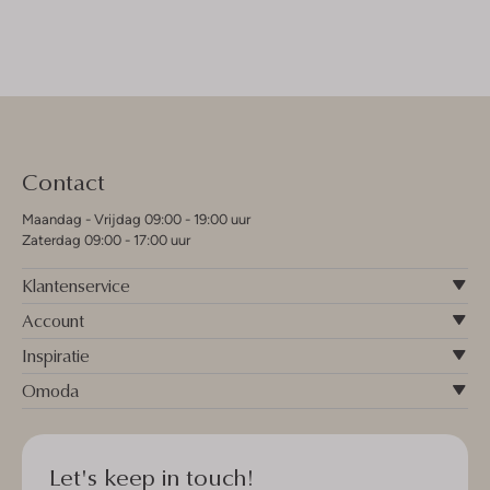
Contact
Maandag - Vrijdag 09:00 - 19:00 uur
Zaterdag 09:00 - 17:00 uur
Klantenservice
Account
Inspiratie
Omoda
Let's keep in touch!