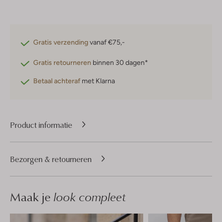
Gratis verzending
vanaf €75,-
Gratis retourneren
binnen 30 dagen*
Betaal achteraf
met Klarna
Product informatie
Bezorgen & retourneren
Maak je
look compleet