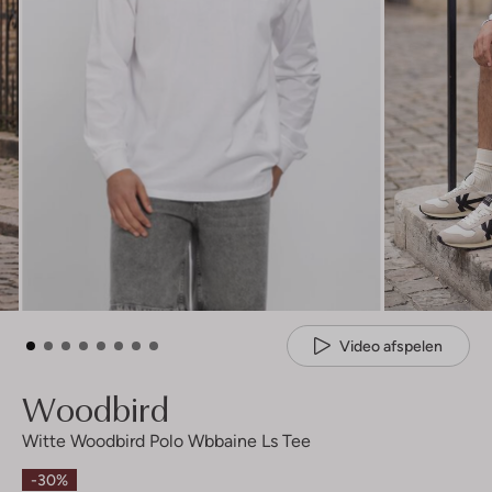
Video afspelen
Woodbird
Witte Woodbird Polo Wbbaine Ls Tee
-30%