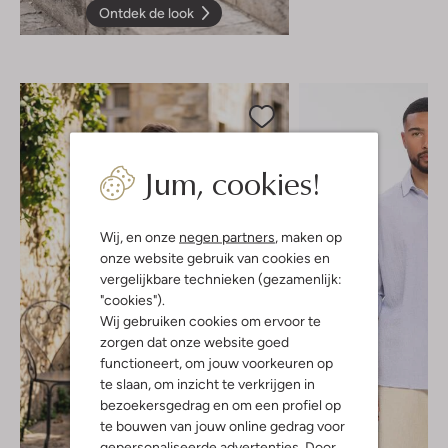
Ontdek de look
Jum, cookies!
Wij, en onze
negen partners
, maken op
onze website gebruik van cookies en
vergelijkbare technieken (gezamenlijk:
"cookies").
Wij gebruiken cookies om ervoor te
zorgen dat onze website goed
functioneert, om jouw voorkeuren op
te slaan, om inzicht te verkrijgen in
bezoekersgedrag en om een profiel op
te bouwen van jouw online gedrag voor
gepersonaliseerde advertenties. Door