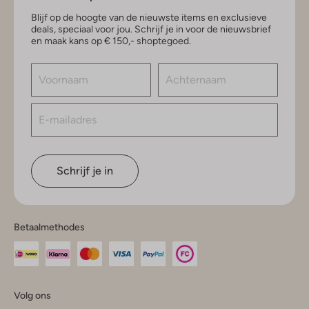
Blijf op de hoogte van de nieuwste items en exclusieve
deals, speciaal voor jou. Schrijf je in voor de nieuwsbrief
en maak kans op € 150,- shoptegoed.
Schrijf je in
Betaalmethodes
Volg ons