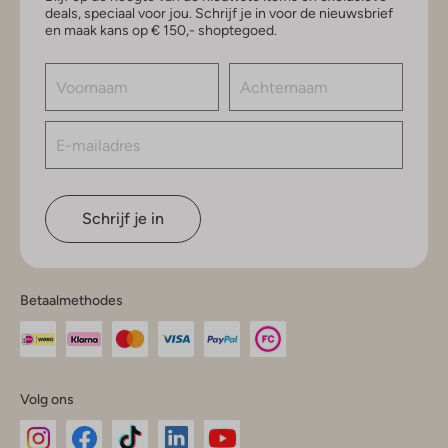
deals, speciaal voor jou. Schrijf je in voor de nieuwsbrief
en maak kans op € 150,- shoptegoed.
Schrijf je in
Betaalmethodes
Volg ons