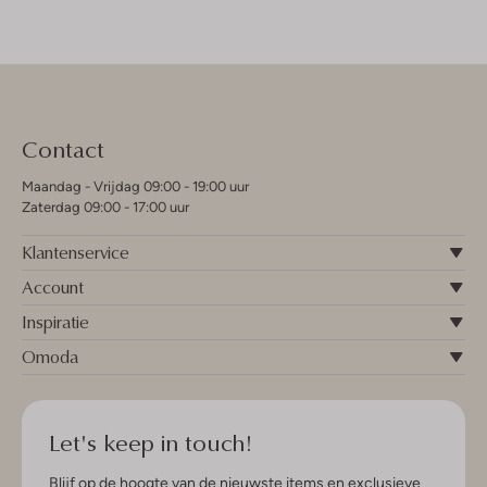
Contact
Maandag - Vrijdag 09:00 - 19:00 uur
Zaterdag 09:00 - 17:00 uur
Klantenservice
Account
Inspiratie
Omoda
Let's keep in touch!
Blijf op de hoogte van de nieuwste items en exclusieve