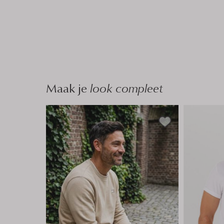
Maak je
look compleet