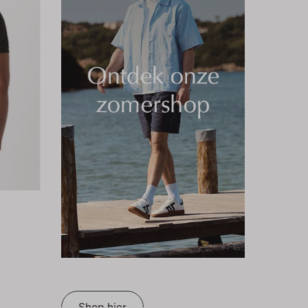
Shop hier