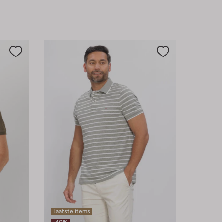
Laatste items