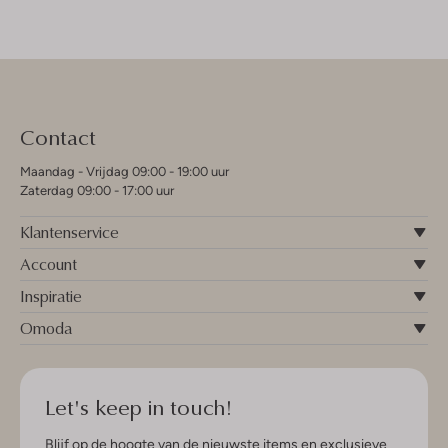
Contact
Maandag - Vrijdag 09:00 - 19:00 uur
Zaterdag 09:00 - 17:00 uur
Klantenservice
Account
Inspiratie
Omoda
Let's keep in touch!
Blijf op de hoogte van de nieuwste items en exclusieve