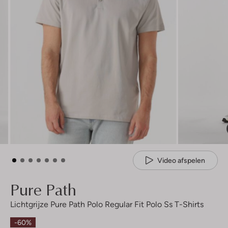
Video afspelen
Pure Path
Lichtgrijze Pure Path Polo Regular Fit Polo Ss T-Shirts
-60%