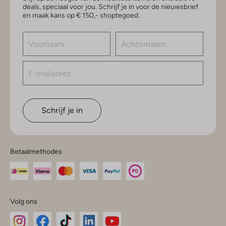
deals, speciaal voor jou. Schrijf je in voor de nieuwsbrief
en maak kans op € 150,- shoptegoed.
Schrijf je in
Betaalmethodes
Volg ons