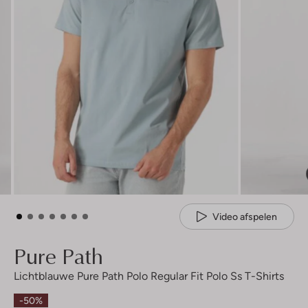
Video afspelen
Pure Path
Lichtblauwe Pure Path Polo Regular Fit Polo Ss T-Shirts
-50%