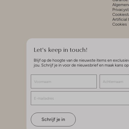
Algemen
Privacys
Cookiest
Artificial
Cookies
Let's keep in touch!
Blijf op de hoogte van de nieuwste items en exclusiev
jou. Schrijf je in voor de nieuwsbrief en maak kans o
Schrijf je in