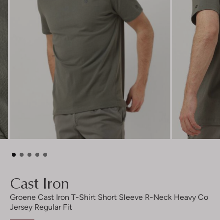
Cast Iron
Groene Cast Iron T-Shirt Short Sleeve R-Neck Heavy Co
Jersey Regular Fit