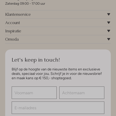
Zaterdag 09:00 - 17:00 uur
Klantenservice
Account
Inspiratie
Omoda
Let's keep in touch!
Blijf op de hoogte van de nieuwste items en exclusieve
deals, speciaal voor jou. Schrijf je in voor de nieuwsbrief
en maak kans op € 150,- shoptegoed.