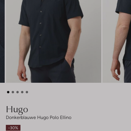
Hugo
Donkerblauwe Hugo Polo Ellino
-30%