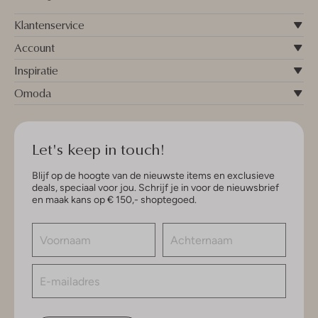
Klantenservice
Account
Inspiratie
Omoda
Let's keep in touch!
Blijf op de hoogte van de nieuwste items en exclusieve
deals, speciaal voor jou. Schrijf je in voor de nieuwsbrief
en maak kans op € 150,- shoptegoed.