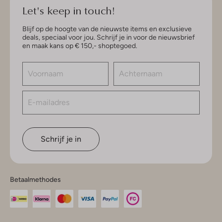
Let's keep in touch!
Blijf op de hoogte van de nieuwste items en exclusieve
deals, speciaal voor jou. Schrijf je in voor de nieuwsbrief
en maak kans op € 150,- shoptegoed.
Schrijf je in
Betaalmethodes