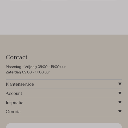
Contact
Maandag - Vrijdag 09:00 - 19:00 uur
Zaterdag 09:00 - 17:00 uur
Klantenservice
Account
Inspiratie
Omoda