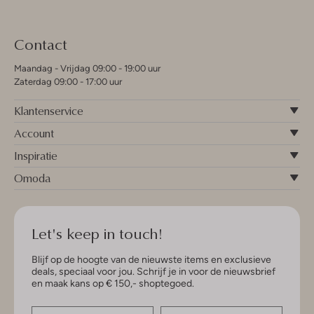
Contact
Maandag - Vrijdag 09:00 - 19:00 uur
Zaterdag 09:00 - 17:00 uur
Klantenservice
Account
Inspiratie
Omoda
Let's keep in touch!
Blijf op de hoogte van de nieuwste items en exclusieve
deals, speciaal voor jou. Schrijf je in voor de nieuwsbrief
en maak kans op € 150,- shoptegoed.