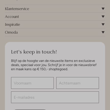
Klantenservice
Account
Inspiratie
Omoda
Let's keep in touch!
Blijf op de hoogte van de nieuwste items en exclusieve
deals, speciaal voor jou. Schrijf je in voor de nieuwsbrief
en maak kans op € 150,- shoptegoed.