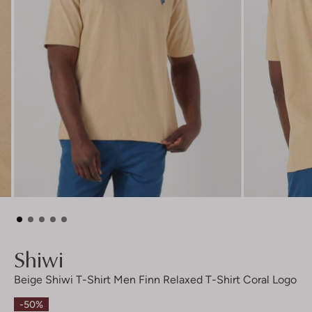
Shiwi
Beige Shiwi T-Shirt Men Finn Relaxed T-Shirt Coral Logo
-50%