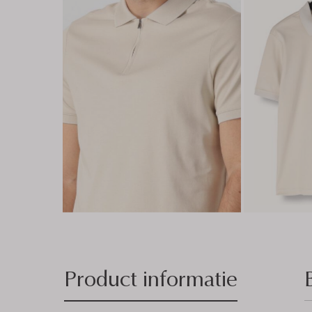
Product informatie