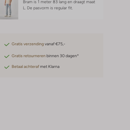
Bram is 1 meter 83 lang en draagt maat
L.
De pasvorm is
regular fit
.
Gratis verzending
vanaf €75,-
Gratis retourneren
binnen 30 dagen*
Betaal achteraf
met Klarna