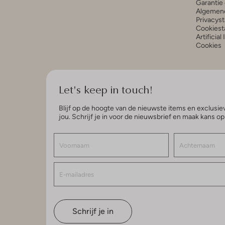
Garantie 
Algemen
Privacys
Cookiest
Artificial
Cookies
Let's keep in touch!
Blijf op de hoogte van de nieuwste items en exclusiev
jou. Schrijf je in voor de nieuwsbrief en maak kans o
Schrijf je in