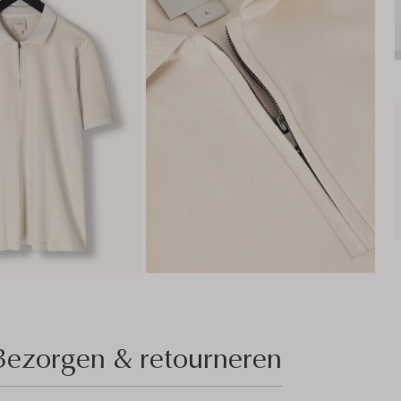
Bezorgen & retourneren