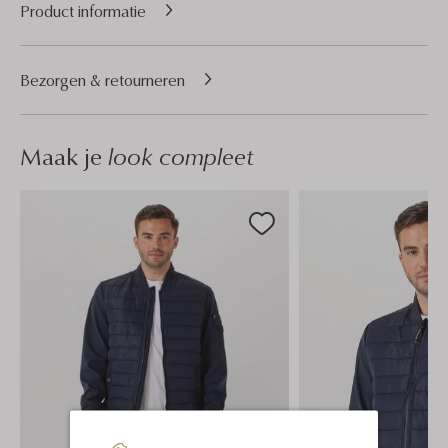
Product informatie
Bezorgen & retourneren
Maak je
look compleet