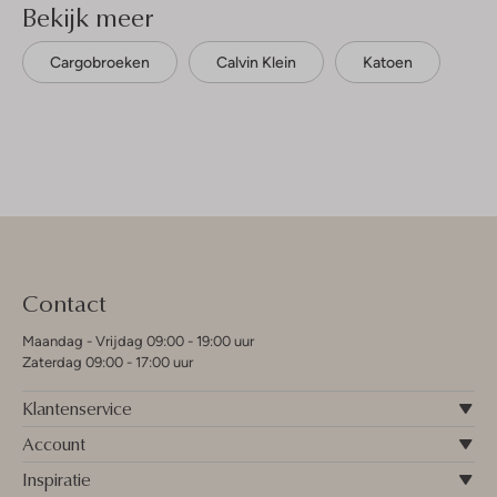
Bekijk meer
Cargobroeken
Calvin Klein
Katoen
Contact
Maandag - Vrijdag 09:00 - 19:00 uur
Zaterdag 09:00 - 17:00 uur
Klantenservice
Account
Inspiratie