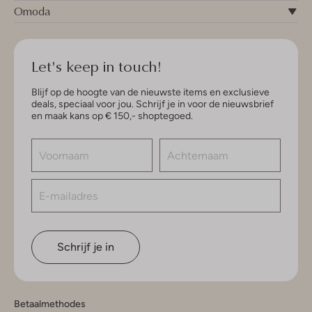
Omoda
Let's keep in touch!
Blijf op de hoogte van de nieuwste items en exclusieve
deals, speciaal voor jou. Schrijf je in voor de nieuwsbrief
en maak kans op € 150,- shoptegoed.
Schrijf je in
Betaalmethodes