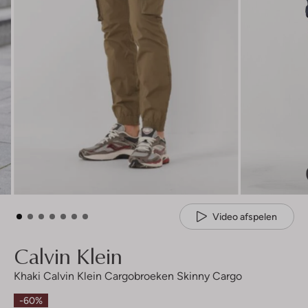
Video afspelen
Calvin Klein
Khaki Calvin Klein Cargobroeken Skinny Cargo
-60%