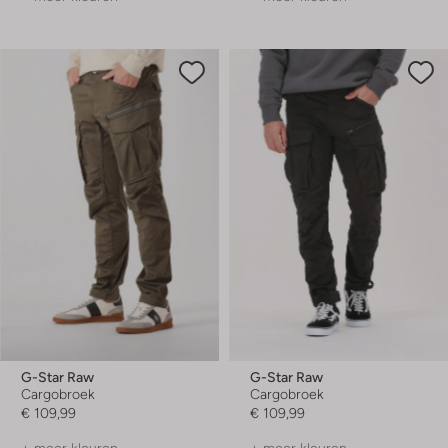
G-Star Raw
G-Star Raw
Cargobroek
Cargobroek
€ 109,99
€ 109,99