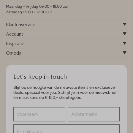
Maandag - Vrijdag 09:00 - 19:00 uur
Zaterdag 09:00 - 17:00 uur
Klantenservice
Account
Inspiratie
Omoda
Let's keep in touch!
Blijf op de hoogte van de nieuwste items en exclusieve
deals, speciaal voor jou. Schrijf je in voor de nieuwsbrief
en maak kans op € 150,- shoptegoed.