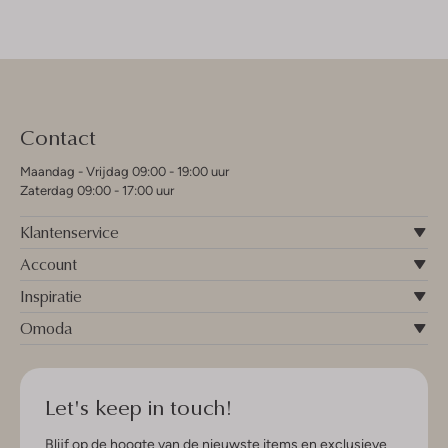
Contact
Maandag - Vrijdag 09:00 - 19:00 uur
Zaterdag 09:00 - 17:00 uur
Klantenservice
Account
Inspiratie
Omoda
Let's keep in touch!
Blijf op de hoogte van de nieuwste items en exclusieve