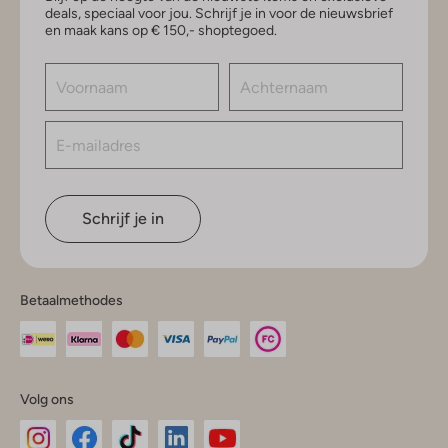
deals, speciaal voor jou. Schrijf je in voor de nieuwsbrief
en maak kans op € 150,- shoptegoed.
Schrijf je in
Betaalmethodes
Volg ons