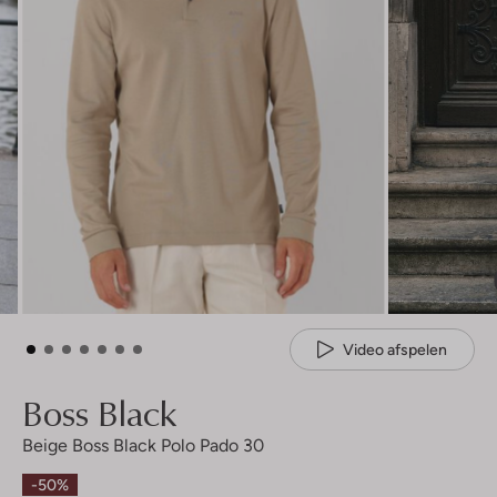
Video afspelen
Boss Black
Beige Boss Black Polo Pado 30
-50%