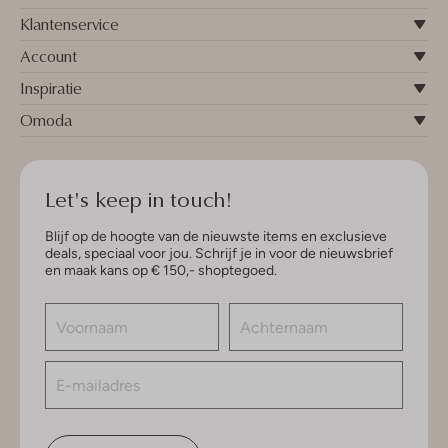
Klantenservice
Account
Inspiratie
Omoda
Let's keep in touch!
Blijf op de hoogte van de nieuwste items en exclusieve
deals, speciaal voor jou. Schrijf je in voor de nieuwsbrief
en maak kans op € 150,- shoptegoed.