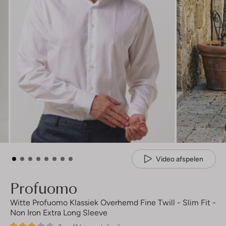
Video afspelen
Profuomo
Witte Profuomo Klassiek Overhemd Fine Twill - Slim Fit -
Non Iron Extra Long Sleeve