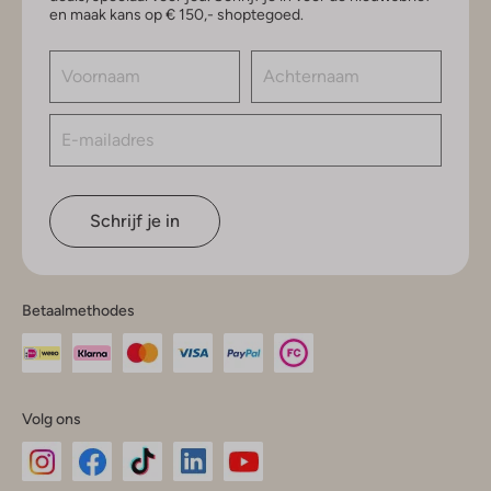
en maak kans op € 150,- shoptegoed.
Schrijf je in
Betaalmethodes
Volg ons