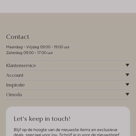
Contact
Maandag - Vrijdag 09:00 - 19:00 uur
Zaterdag 09:00 - 17:00 uur
Klantenservice
Account
Inspiratie
Omoda
Let's keep in touch!
Blijf op de hoogte van de nieuwste items en exclusieve
deals, speciaal voor jou. Schrijf je in voor de nieuwsbrief