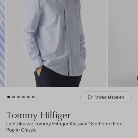
Video afspelen
Tommy Hilfiger
Lichtblauwe Tommy Hilfiger Klassiek Overhemd Flex
Poplin Classic