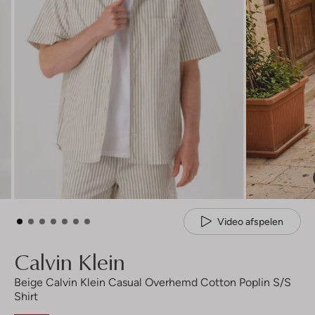
Video afspelen
Calvin Klein
Beige Calvin Klein Casual Overhemd Cotton Poplin S/s
Shirt