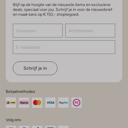
Blijf op de hoogte van de nieuwste items en exclusieve
deals, speciaal voor jou. Schrijf je in voor de nieuwsbrief
en maak kans op € 150,- shoptegoed.
Schrijf je in
Betaalmethodes
Volg ons