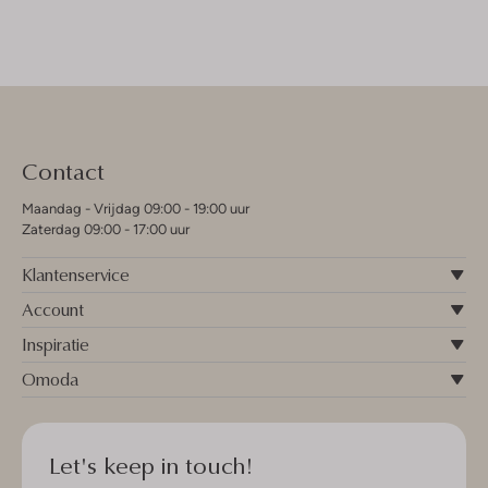
Contact
Maandag - Vrijdag 09:00 - 19:00 uur
Zaterdag 09:00 - 17:00 uur
Klantenservice
Account
Inspiratie
Omoda
Let's keep in touch!