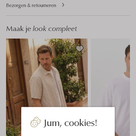
Bezorgen & retourneren
Maak je
look compleet
Jum, cookies!