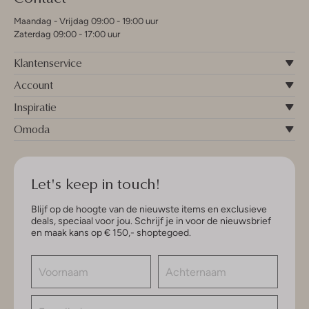
Maandag - Vrijdag 09:00 - 19:00 uur
Zaterdag 09:00 - 17:00 uur
Klantenservice
Account
Inspiratie
Omoda
Let's keep in touch!
Blijf op de hoogte van de nieuwste items en exclusieve
deals, speciaal voor jou. Schrijf je in voor de nieuwsbrief
en maak kans op € 150,- shoptegoed.