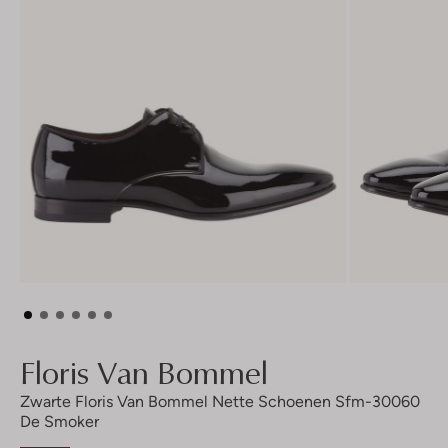
Floris Van Bommel
Zwarte Floris Van Bommel Nette Schoenen Sfm-30060
De Smoker