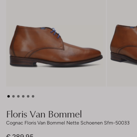
Floris Van Bommel
Cognac Floris Van Bommel Nette Schoenen Sfm-50033
€ 289,95