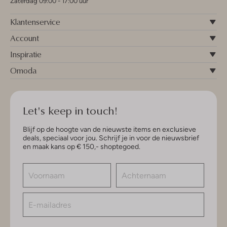
Zaterdag 09:00 - 17:00 uur
Klantenservice
Account
Inspiratie
Omoda
Let's keep in touch!
Blijf op de hoogte van de nieuwste items en exclusieve
deals, speciaal voor jou. Schrijf je in voor de nieuwsbrief
en maak kans op € 150,- shoptegoed.