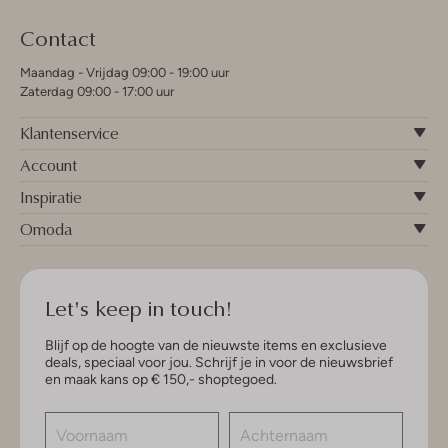
Contact
Maandag - Vrijdag 09:00 - 19:00 uur
Zaterdag 09:00 - 17:00 uur
Klantenservice
Account
Inspiratie
Omoda
Let's keep in touch!
Blijf op de hoogte van de nieuwste items en exclusieve
deals, speciaal voor jou. Schrijf je in voor de nieuwsbrief
en maak kans op € 150,- shoptegoed.